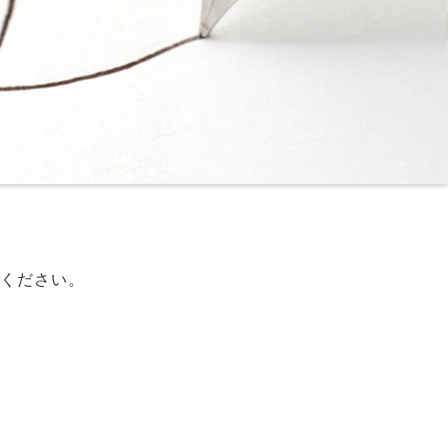
ください。