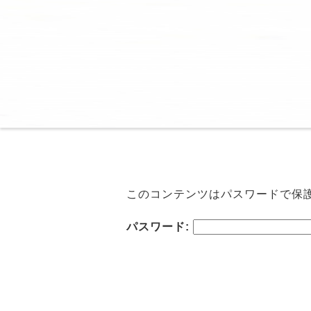
このコンテンツはパスワードで保
パスワード: