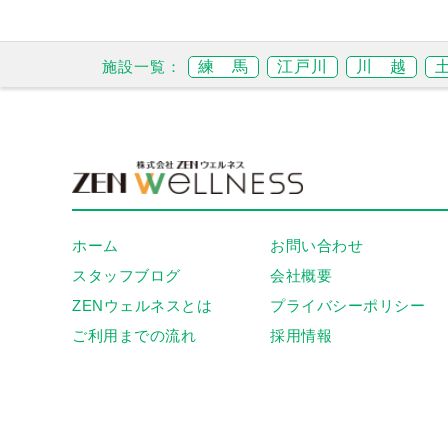
練 馬
江戸川
川 越
ホーム
お問い合わせ
スタッフブログ
会社概要
ZENウェルネスとは
プライバシーポリシー
ご利用までの流れ
採用情報
空き室状況を探す