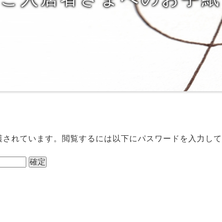
護されています。閲覧するには以下にパスワードを入力して