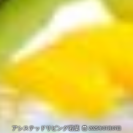
2025年07月07日