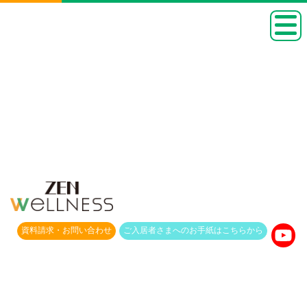
資料請求・
お問い合わせ
ご入居者さまへのお手紙は
こちらから