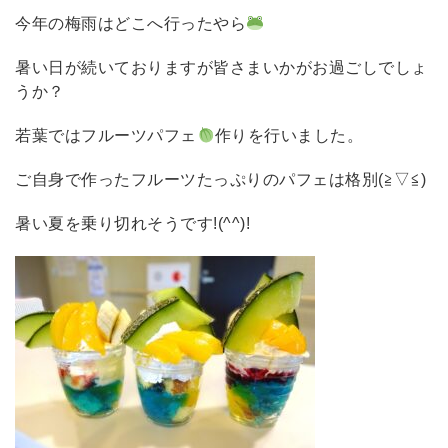
今年の梅雨はどこへ行ったやら
暑い日が続いておりますが皆さまいかがお過ごしでしょ
うか？
若葉ではフルーツパフェ
作りを行いました。
ご自身で作ったフルーツたっぷりのパフェは格別(≧▽≦)
暑い夏を乗り切れそうです!(^^)!