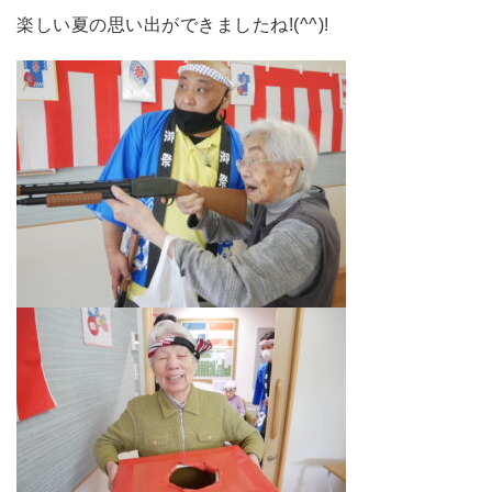
楽しい夏の思い出ができましたね!(^^)!