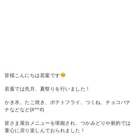
皆様こんにちは若葉です
若葉では先月、夏祭りを行いました！
かき氷、たこ焼き、ポテトフライ、つくね、チョコバナ
ナなどなど(#^^#)
皆さま屋台メニューを堪能され、つかみどりや射的では
童心に戻り楽しんでおられました！