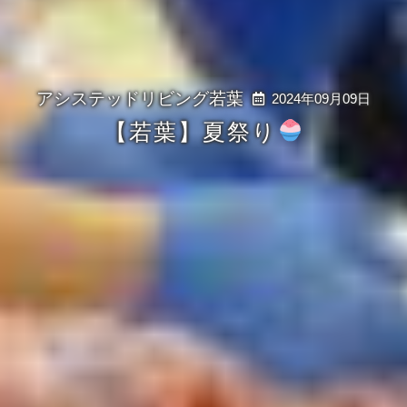
2024年09月09日
【若葉】夏祭り