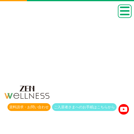
資料請求・
お問い合わせ
ご入居者さまへのお手紙は
こちらから