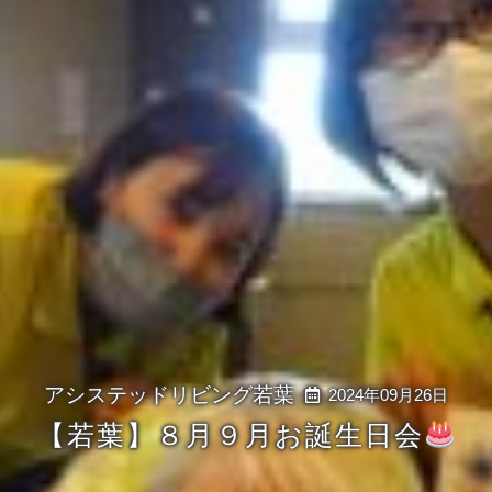
2024年09月26日
【若葉】８月９月お誕生日会