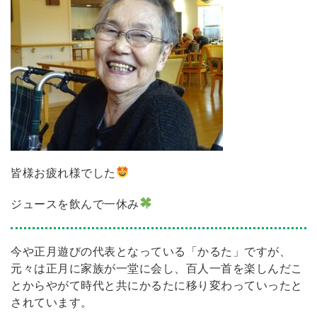
皆様お疲れ様でした
ジュースを飲んで一休み
今や正月遊びの代表となっている「かるた」ですが、
元々は正月に家族が一堂に会し、百人一首を楽しんだこ
とからやがて時代と共にかるたに移り変わっていったと
されています。