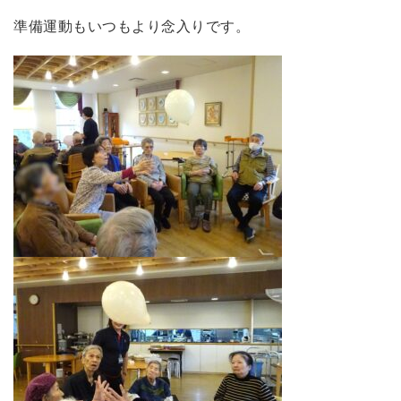
準備運動もいつもより念入りです。