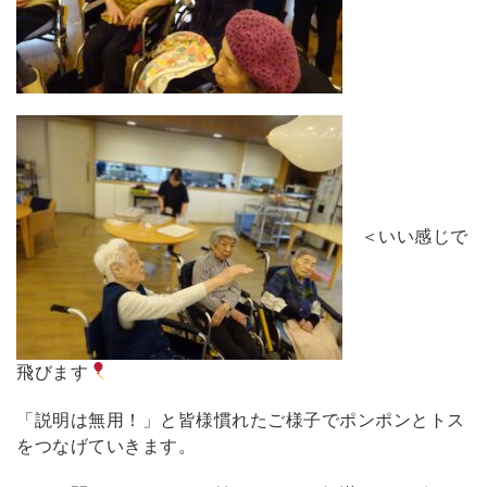
＜いい感じで
飛びます
「説明は無用！」と皆様慣れたご様子でポンポンとトス
をつなげていきます。