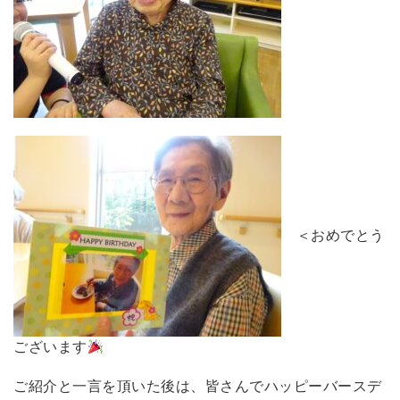
＜おめでとう
ございます
ご紹介と一言を頂いた後は、皆さんでハッピーバースデ