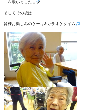
ーを歌いましたヨ
そしてその後は…
皆様お楽しみのケーキ&カラオケタイム