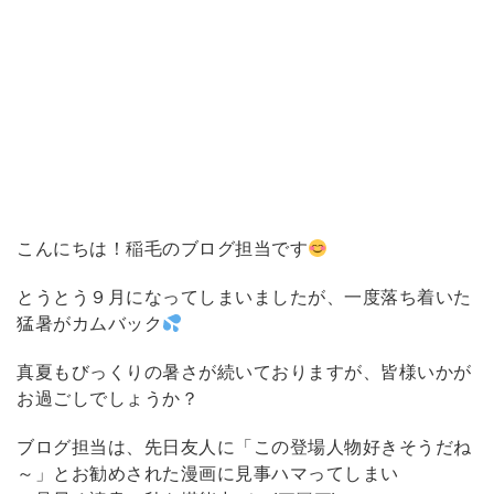
こんにちは！稲毛のブログ担当です
とうとう９月になってしまいましたが、一度落ち着いた
猛暑がカムバック
真夏もびっくりの暑さが続いておりますが、皆様いかが
お過ごしでしょうか？
ブログ担当は、先日友人に「この登場人物好きそうだね
～」とお勧めされた漫画に見事ハマってしまい