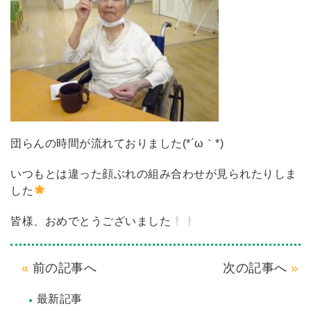
団らんの時間が流れておりました(*´ω｀*)
いつもとは違った顔ぶれの組み合わせが見られたりしま
した
皆様、おめでとうございました
前の記事へ
次の記事へ
最新記事