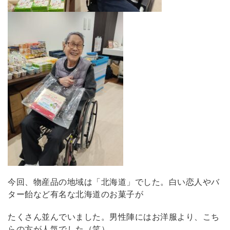
今回、物産品の地域は「北海道」でした。白い恋人やバ
ター飴など有名な北海道のお菓子が
たくさん並んでいました。男性陣にはお洋服より、こち
らの方が人気でした（笑）