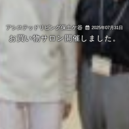
2025年07月31日
お買い物サロン開催しました。