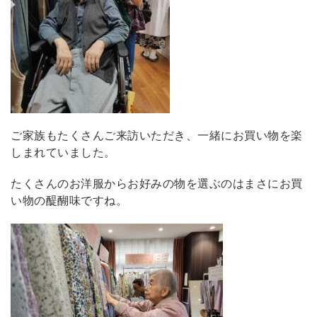
ご家族もたくさんご来訪いただき、一緒にお買い物を楽
しまれていました。
たくさんのお洋服からお好みの物を選ぶのはまさにお買
い物の醍醐味ですね。