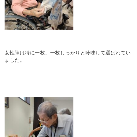
女性陣は特に一枚、一枚しっかりと吟味して選ばれてい
ました。