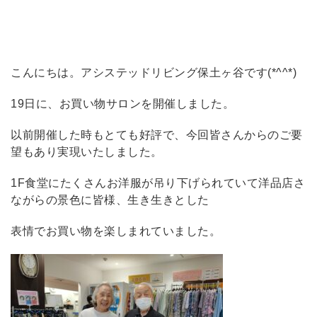
こんにちは。アシステッドリビング保土ヶ谷です(*^^*)
19日に、お買い物サロンを開催しました。
以前開催した時もとても好評で、今回皆さんからのご要
望もあり実現いたしました。
1F食堂にたくさんお洋服が吊り下げられていて洋品店さ
ながらの景色に皆様、生き生きとした
表情でお買い物を楽しまれていました。