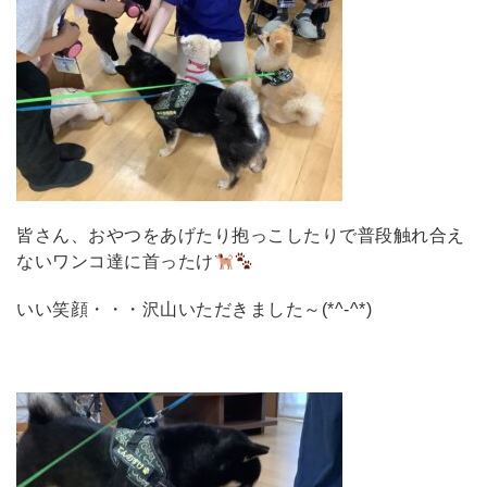
皆さん、おやつをあげたり抱っこしたりで普段触れ合え
ないワンコ達に首ったけ
いい笑顔・・・沢山いただきました～(*^-^*)