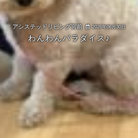
2026年06月30日
わんわんパラダイス♪