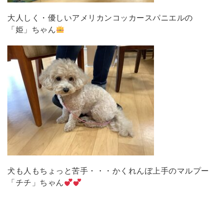
大人しく・優しいアメリカンコッカースパニエルの
「姫」ちゃん
犬も人もちょっと苦手・・・かくれんぼ上手のマルプー
「チチ」ちゃん