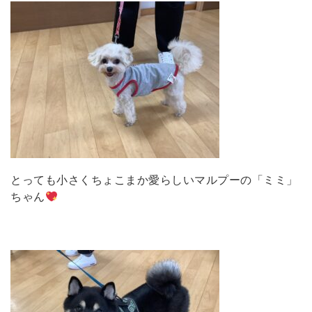
とっても小さくちょこまか愛らしいマルプーの「ミミ」
ちゃん