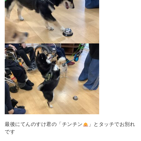
最後にてんのすけ君の「チンチン
」とタッチでお別れ
です