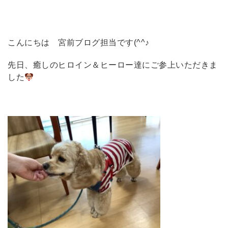
こんにちは 宮前ブログ担当です(^^♪
先日、癒しのヒロイン＆ヒーロー達にご参上いただきま
した