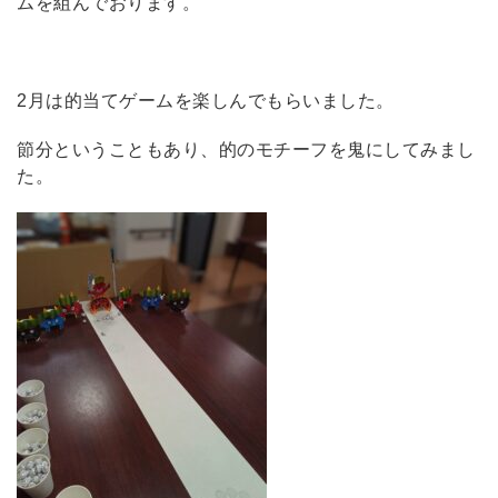
ムを組んでおります。
2月は的当てゲームを楽しんでもらいました。
節分ということもあり、的のモチーフを鬼にしてみまし
た。