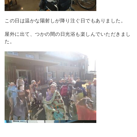
この日は温かな陽射しが降り注ぐ日でもありました。
屋外に出て、つかの間の日光浴も楽しんでいただきまし
た。