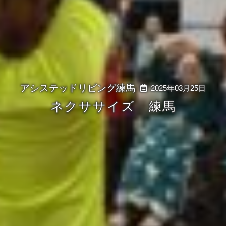
2025年03月25日
ネクササイズ 練馬