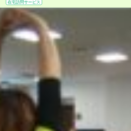
在宅訪問サービス