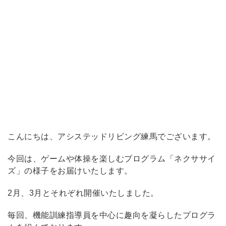
こんにちは、アシステッドリビング練馬でございます。
今回は、ゲームや体操を楽しむプログラム「ネクササイ
ズ」の様子をお届けいたします。
2月、3月とそれぞれ開催いたしました。
毎回、機能訓練指導員を中心に趣向を凝らしたプログラ