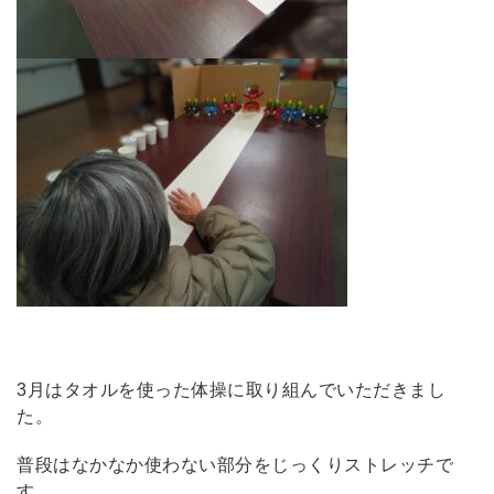
3月はタオルを使った体操に取り組んでいただきまし
た。
普段はなかなか使わない部分をじっくりストレッチで
す。