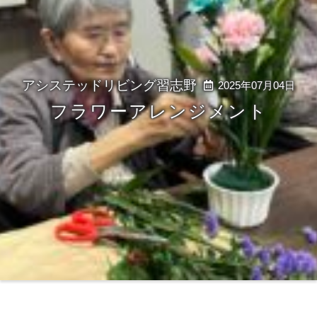
2025年07月04日
フラワーアレンジメント