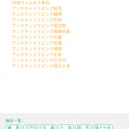
ZENウェルネス本社
アシステッドリビング稲毛
アシステッドリビング練馬
アシステッドリビング宮前
アシステッドリビング習志野
アシステッドリビング湘南佐島
アシステッドリビング川越
アシステッドリビング若葉
アシステッドリビング浦賀
アシステッドリビング土気
アシステッドリビング江戸川
アシステッドリビング保土ケ谷
練 馬
江戸川
川 越
土 気
稲 毛
保土ケ谷