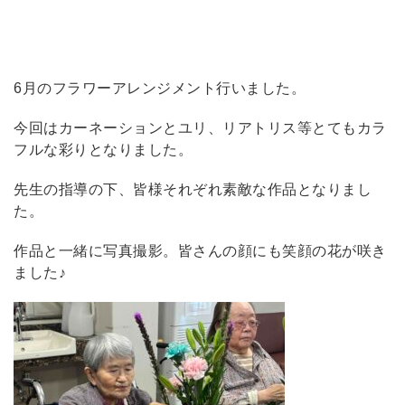
6月のフラワーアレンジメント行いました。
今回はカーネーションとユリ、リアトリス等とてもカラ
フルな彩りとなりました。
先生の指導の下、皆様それぞれ素敵な作品となりまし
た。
作品と一緒に写真撮影。皆さんの顔にも笑顔の花が咲き
ました♪