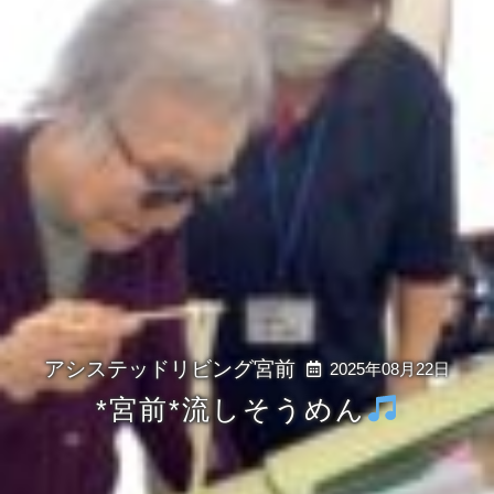
2025年08月22日
*宮前*流しそうめん