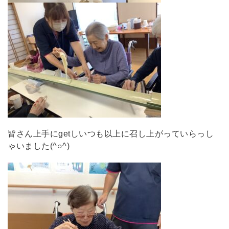
皆さん上手にgetしいつも以上に召し上がっていらっし
ゃいました(^○^)