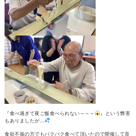
『食べ過ぎて夜ご飯食べられない～～～
』という弊害
もありましたが…
食欲不振の方でもパクパク食べて頂いたので開催して良