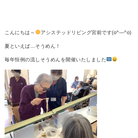
こんにちは～
アシステッドリビング宮前です(o^―^o)
夏といえば…そうめん！
毎年恒例の流しそうめんを開催いたしました