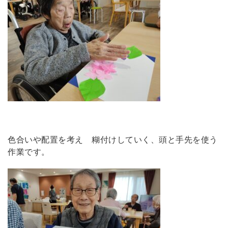
色合いや配置を考え 糊付けしていく、頭と手先を使う
作業です。