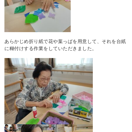
あらかじめ折り紙で花や葉っぱを用意して、それを台紙
に糊付けする作業をしていただきました。