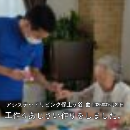
2025年06月22日
工作☆あじさい作りをしました。