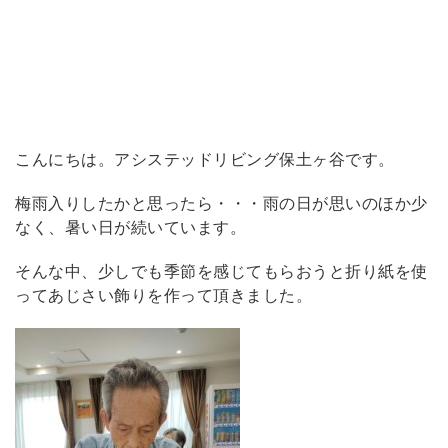
こんにちは。アシステッドリビング保土ヶ谷です。
梅雨入りしたかと思ったら・・・雨の日が思いのほか少
なく、暑い日が続いています。
そんな中、少しでも季節を感じてもらおうと折り紙を使
ってあじさい飾りを作って頂きました。