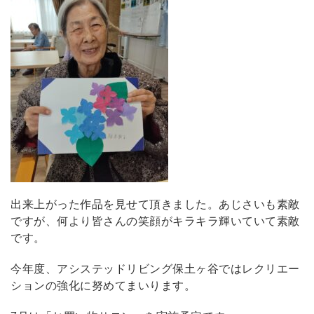
出来上がった作品を見せて頂きました。あじさいも素敵
ですが、何より皆さんの笑顔がキラキラ輝いていて素敵
です。
今年度、アシステッドリビング保土ヶ谷ではレクリエー
ションの強化に努めてまいります。