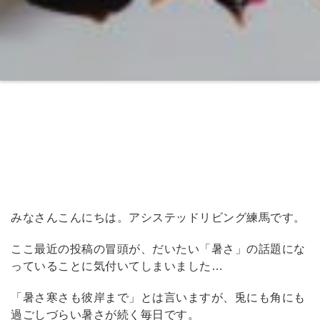
みなさんこんにちは。アシステッドリビング練馬です。
ここ最近の投稿の冒頭が、だいたい「暑さ」の話題にな
っていることに気付いてしまいました…
「暑さ寒さも彼岸まで」とは言いますが、兎にも角にも
過ごしづらい暑さが続く毎日です。