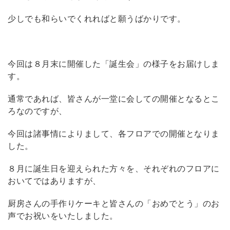
少しでも和らいでくれればと願うばかりです。
今回は８月末に開催した「誕生会」の様子をお届けしま
す。
通常であれば、皆さんが一堂に会しての開催となるとこ
ろなのですが、
今回は諸事情によりまして、各フロアでの開催となりま
した。
８月に誕生日を迎えられた方々を、それぞれのフロアに
おいてではありますが、
厨房さんの手作りケーキと皆さんの「おめでとう」のお
声でお祝いをいたしました。