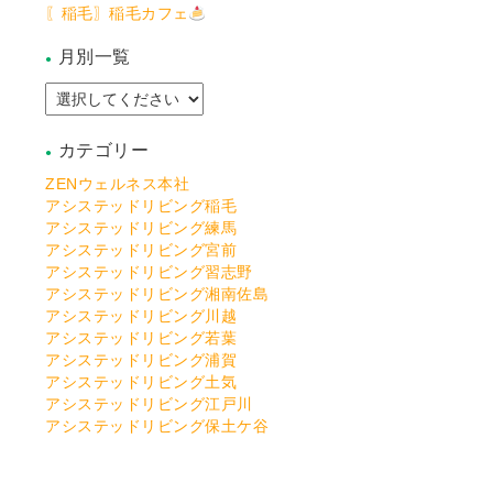
〖稲毛〗稲毛カフェ
月別一覧
カテゴリー
ZENウェルネス本社
アシステッドリビング稲毛
アシステッドリビング練馬
アシステッドリビング宮前
アシステッドリビング習志野
アシステッドリビング湘南佐島
アシステッドリビング川越
アシステッドリビング若葉
アシステッドリビング浦賀
アシステッドリビング土気
アシステッドリビング江戸川
アシステッドリビング保土ケ谷