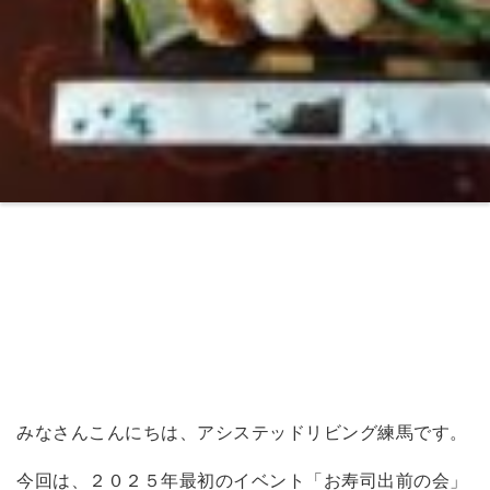
みなさんこんにちは、アシステッドリビング練馬です。
今回は、２０２５年最初のイベント「お寿司出前の会」