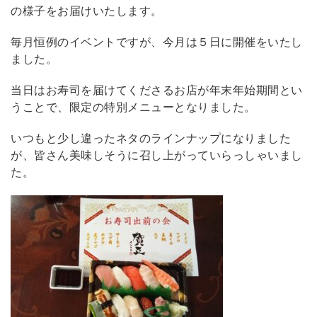
の様子をお届けいたします。
毎月恒例のイベントですが、今月は５日に開催をいたし
ました。
当日はお寿司を届けてくださるお店が年末年始期間とい
うことで、限定の特別メニューとなりました。
いつもと少し違ったネタのラインナップになりました
が、皆さん美味しそうに召し上がっていらっしゃいまし
た。