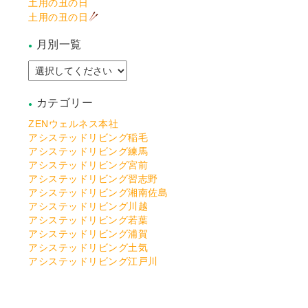
土用の丑の日
土用の丑の日
月別一覧
カテゴリー
ZENウェルネス本社
アシステッドリビング稲毛
アシステッドリビング練馬
アシステッドリビング宮前
アシステッドリビング習志野
アシステッドリビング湘南佐島
アシステッドリビング川越
アシステッドリビング若葉
アシステッドリビング浦賀
アシステッドリビング土気
アシステッドリビング江戸川
アシステッドリビング保土ケ谷