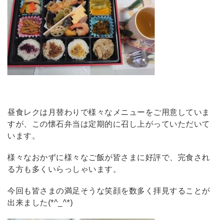
昼食レクは月替わりで様々なメニューをご用意していま
すが、この懐石弁当は定期的に召し上がっていただいて
います。
様々なおかずに様々なご飯が皆さまに好評で、完食され
る方も多くいらっしゃいます。
今回も皆さまの満足そうな笑顔を数多く拝見することが
出来ました(*^_^*)