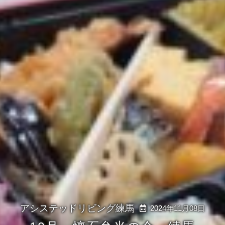
2024年11月08日