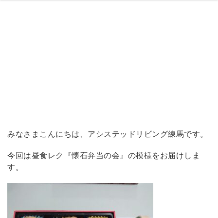
みなさまこんにちは、アシステッドリビング練馬です。
今回は昼食レク『懐石弁当の会』の模様をお届けしま
す。