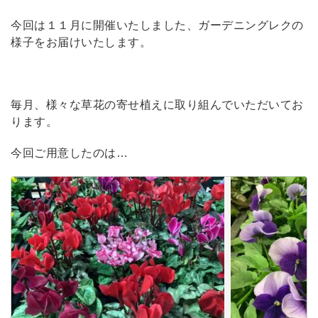
今回は１１月に開催いたしました、ガーデニングレクの
様子をお届けいたします。
毎月、様々な草花の寄せ植えに取り組んでいただいてお
ります。
今回ご用意したのは…