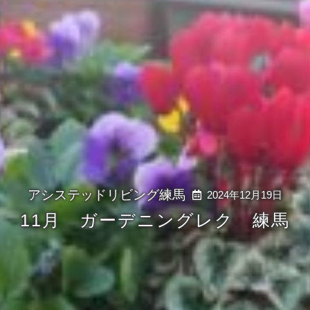
2024年12月19日
11月 ガーデニングレク 練馬