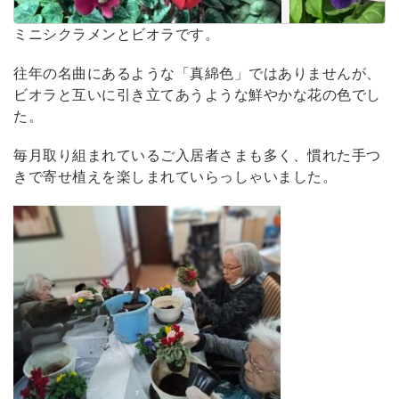
ミニシクラメンとビオラです。
往年の名曲にあるような「真綿色」ではありませんが、
ビオラと互いに引き立てあうような鮮やかな花の色でし
た。
毎月取り組まれているご入居者さまも多く、慣れた手つ
きで寄せ植えを楽しまれていらっしゃいました。