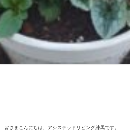
皆さまこんにちは、アシステッドリビング練馬です。