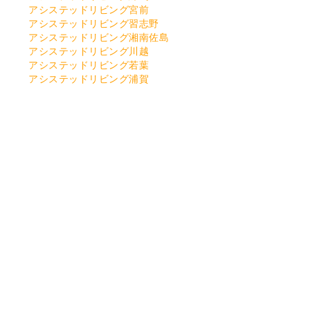
アシステッドリビング宮前
アシステッドリビング習志野
アシステッドリビング湘南佐島
アシステッドリビング川越
アシステッドリビング若葉
アシステッドリビング浦賀
アシステッドリビング土気
アシステッドリビング江戸川
アシステッドリビング保土ケ谷