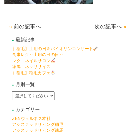
前の記事へ
次の記事へ
最新記事
〖稲毛〗土用の日＆バイオリンコンサート
食事レク～土用の丑の日～
レク～ネイルサロン
練馬 ネクササイズ
〖稲毛〗稲毛カフェ
月別一覧
カテゴリー
ZENウェルネス本社
アシステッドリビング稲毛
アシステッドリビング練馬