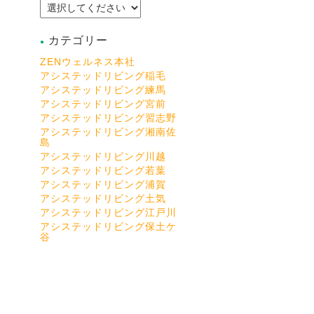
カテゴリー
ZENウェルネス本社
アシステッドリビング稲毛
アシステッドリビング練馬
アシステッドリビング宮前
アシステッドリビング習志野
アシステッドリビング湘南佐
島
アシステッドリビング川越
アシステッドリビング若葉
アシステッドリビング浦賀
アシステッドリビング土気
アシステッドリビング江戸川
アシステッドリビング保土ケ
谷