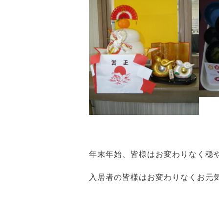
年末年始、皆様はお変わりなく穏
入居者の皆様はお変わりなくお元