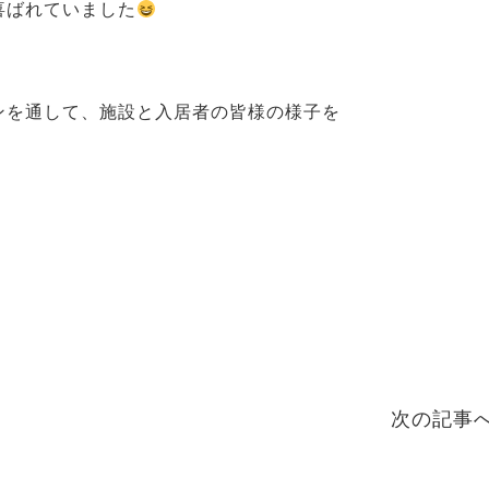
喜ばれていました
ンを通して、施設と入居者の皆様の様子を
次の記事