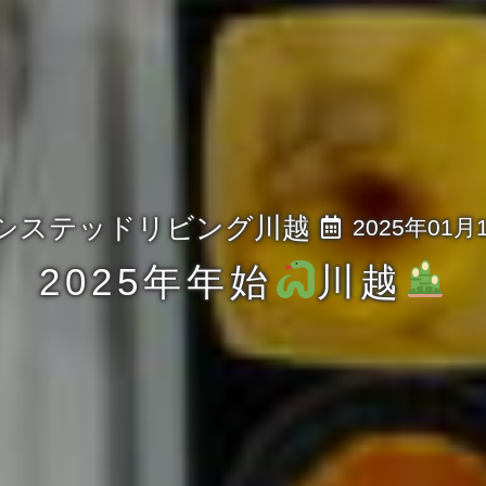
2025年01月
2025年年始
川越