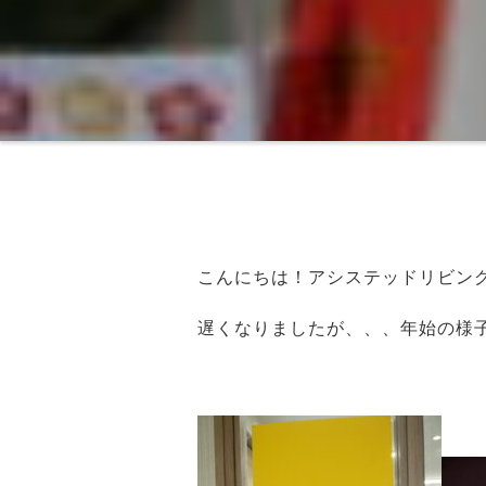
こんにちは！アシステッドリビン
遅くなりましたが、、、年始の様