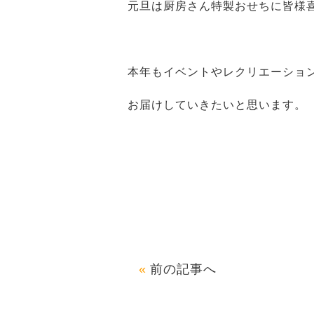
元旦は厨房さん特製おせちに皆様
本年もイベントやレクリエーショ
お届けしていきたいと思います。
前の記事へ