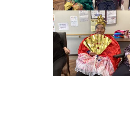
前の記事へ