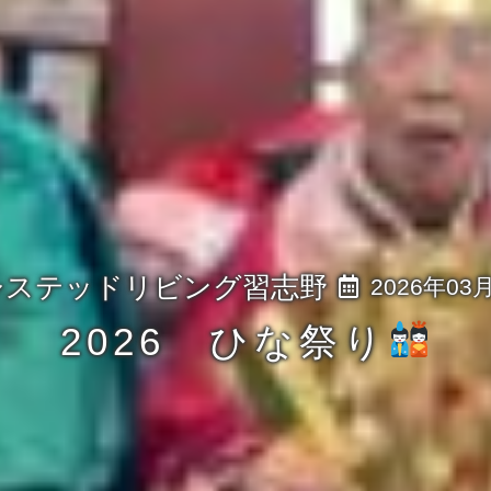
2026年03
2026 ひな祭り