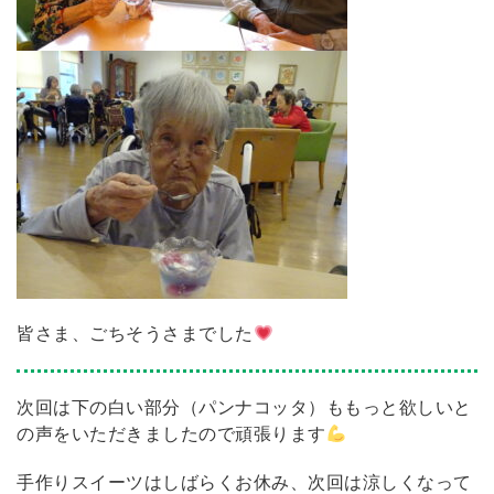
皆さま、ごちそうさまでした
次回は下の白い部分（パンナコッタ）ももっと欲しいと
の声をいただきましたので頑張ります
手作りスイーツはしばらくお休み、次回は涼しくなって